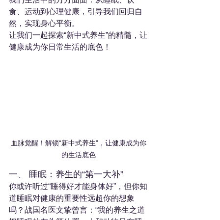
食、运动到心理健康，引导我们回归自
然，实现身心平衡。
让我们一起探索“新中式养生”的精髓，让
健康成为你日常生活的底色！
血脉觉醒！解锁“新中式养生”，让健康成为你
的生活底色
一、 睡眠：养生的“第一大补”
你或许听过“睡得好才能身体好”，但你知
道睡眠对健康的重要性远超你的想象
吗？战国名医文挚曾言：“我的养生之道