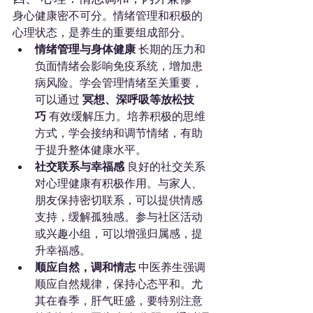
身心健康密不可分。情绪管理和积极的
心理状态，是养生的重要组成部分。
情绪管理与身体健康
 长期的压力和
负面情绪会影响免疫系统，增加患
病风险。学会管理情绪至关重要，
可以通过 
冥想、深呼吸等放松技
巧
 有效缓解压力。培养积极的思维
方式，学会接纳和调节情绪，有助
于提升整体健康水平。
社交联系与幸福感
 良好的社交关系
对心理健康有积极作用。与家人、
朋友保持密切联系，可以提供情感
支持，缓解孤独感。参与社区活动
或兴趣小组，可以增强归属感，提
升幸福感。
顺应自然，调和情志
 中医养生强调
顺应自然规律，保持心态平和。尤
其在春季，肝气旺盛，要特别注意