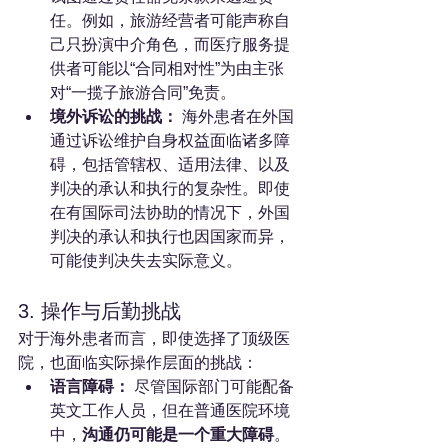
任。例如，旅游经营者可能声称自
己只扮演中介角色，而医疗服务提
供者可能以“合同相对性”为由主张
对“一揽子旅游合同”免责。
境外诉讼的挑战：
 海外患者在外国
通过诉讼维护自身权益面临诸多障
碍，包括管辖权、适用法律、以及
判决的承认和执行的复杂性。即使
在有国际司法协助的情况下，外国
判决的承认和执行也因国家而异，
可能使判决失去实际意义。
3. 操作与后勤挑战
对于海外患者而言，即使选择了顶级医
院，也面临实际操作层面的挑战：
语言障碍：
 尽管国际部门可能配备
英文工作人员，但在普通医院环境
中，
沟通仍可能是一个重大障碍
。