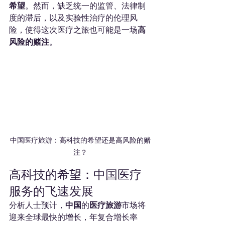
希望
。然而，缺乏统一的监管、法律制
度的滞后，以及实验性治疗的伦理风
险，使得这次医疗之旅也可能是一场
高
风险的赌注
。
中国医疗旅游：高科技的希望还是高风险的赌
注？
高科技的希望：中国医疗
服务的飞速发展
分析人士预计，
中国
的
医疗旅游
市场将
迎来全球最快的增长，年复合增长率