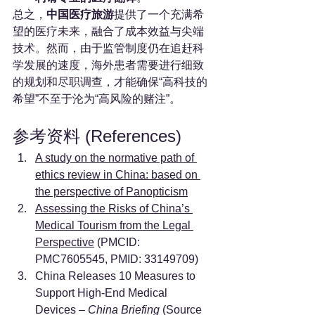
总之，
中国医疗旅游
提供了一个充满希
望的医疗未来，融合了成本效益与尖端
技术。然而，由于监管制度仍在追赶科
学发展的速度，海外患者需要进行细致
的规划和尽职调查，才能确保“高科技的
希望”不至于沦为“高风险的赌注”。
参考资料 (References)
A study on the normative path of 
ethics review in China: based on 
the perspective of Panopticism
Assessing the Risks of China’s 
Medical Tourism from the Legal 
Perspective
 (PMCID: 
PMC7605545, PMID: 33149709)
China Releases 10 Measures to 
Support High-End Medical 
Devices – 
China Briefing
 (Source 