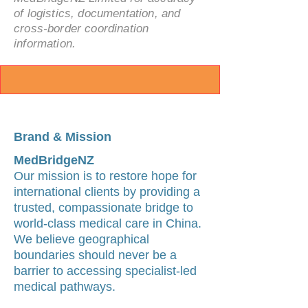
of logistics, documentation, and
cross-border coordination
information.
Brand & Mission
MedBridgeNZ
Our mission is to restore hope for
international clients by providing a
trusted, compassionate bridge to
world-class medical care in China.
We believe geographical
boundaries should never be a
barrier to accessing specialist-led
medical pathways.