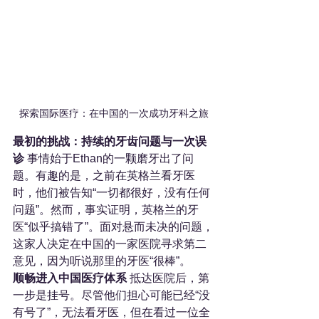
探索国际医疗：在中国的一次成功牙科之旅
最初的挑战：持续的牙齿问题与一次误
诊
 事情始于Ethan的一颗磨牙出了问
题。有趣的是，之前在英格兰看牙医
时，他们被告知“一切都很好，没有任何
问题”。然而，事实证明，英格兰的牙
医“似乎搞错了”。面对悬而未决的问题，
这家人决定在中国的一家医院寻求第二
意见，因为听说那里的牙医“很棒”。
顺畅进入中国医疗体系
 抵达医院后，第
一步是挂号。尽管他们担心可能已经“没
有号了”，无法看牙医，但在看过一位全