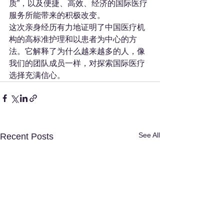
质”，以及便捷、高效、经济的国际医疗
服务所能带来的积极改变。
这次亲身经历有力地证明了中国医疗机
构的高标准护理和以患者为中心的方
法。它解释了为什么越来越多的人，像
我们的团队成员一样，对探索国际医疗
选择充满信心。
See All
Recent Posts