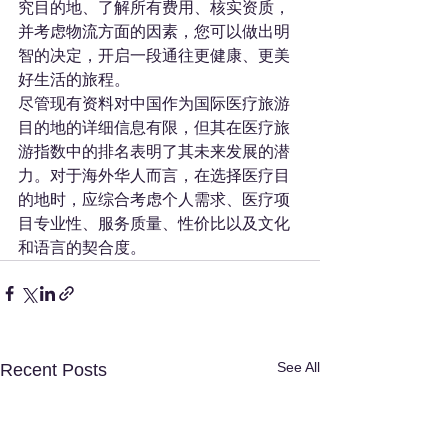
究目的地、了解所有费用、核实资质，
并考虑物流方面的因素，您可以做出明
智的决定，开启一段通往更健康、更美
好生活的旅程。
尽管现有资料对中国作为国际医疗旅游
目的地的详细信息有限，但其在医疗旅
游指数中的排名表明了其未来发展的潜
力。对于海外华人而言，在选择医疗目
的地时，应综合考虑个人需求、医疗项
目专业性、服务质量、性价比以及文化
和语言的契合度。
See All
Recent Posts