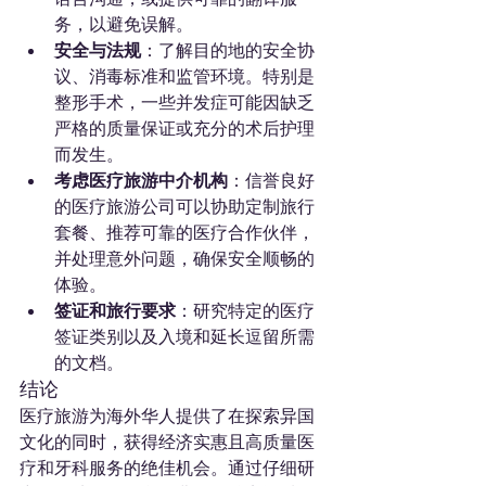
务，以避免误解。
安全与法规
：了解目的地的安全协
议、消毒标准和监管环境。特别是
整形手术，一些并发症可能因缺乏
严格的质量保证或充分的术后护理
而发生。
考虑医疗旅游中介机构
：信誉良好
的医疗旅游公司可以协助定制旅行
套餐、推荐可靠的医疗合作伙伴，
并处理意外问题，确保安全顺畅的
体验。
签证和旅行要求
：研究特定的医疗
签证类别以及入境和延长逗留所需
的文档。
结论
医疗旅游为海外华人提供了在探索异国
文化的同时，获得经济实惠且高质量医
疗和牙科服务的绝佳机会。通过仔细研