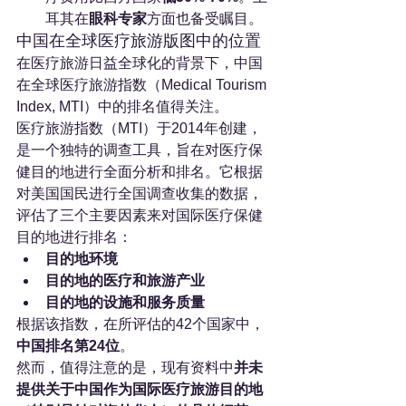
耳其在
眼科专家
方面也备受瞩目。
中国在全球医疗旅游版图中的位置
在医疗旅游日益全球化的背景下，中国
在全球医疗旅游指数（Medical Tourism 
Index, MTI）中的排名值得关注。
医疗旅游指数（MTI）于2014年创建，
是一个独特的调查工具，旨在对医疗保
健目的地进行全面分析和排名。它根据
对美国国民进行全国调查收集的数据，
评估了三个主要因素来对国际医疗保健
目的地进行排名：
目的地环境
目的地的医疗和旅游产业
目的地的设施和服务质量
根据该指数，在所评估的42个国家中，
中国排名第24位
。
然而，值得注意的是，现有资料中
并未
提供关于中国作为国际医疗旅游目的地