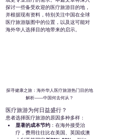
探讨一些备受欢迎的医疗旅游目的地，
并根据现有资料，特别关注中国在全球
医疗旅游版图中的位置，以及这可能对
海外华人选择目的地带来的启示。
探寻健康之旅：海外华人医疗旅游热门目的地
解析——中国何去何从？
医疗旅游为何日益盛行？
患者选择医疗旅游的原因多种多样：
显著的成本节约
：在海外接受治
疗，费用往往比在美国、英国或澳