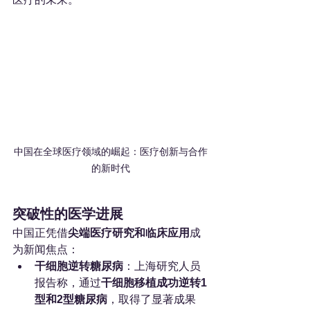
中国在全球医疗领域的崛起：医疗创新与合作
的新时代
突破性的医学进展
中国正凭借
尖端医疗研究和临床应用
成
为新闻焦点：
干细胞逆转糖尿病
：上海研究人员
报告称，通过
干细胞移植成功逆转1
型和2型糖尿病
，取得了显著成果 