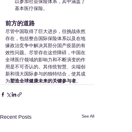
以参加社会保险体系，其中涵盖了
基本医疗保险。
前方的道路
尽管中国取得了巨大进步，但挑战依然
存在，包括整合国际保险体系以及在地
缘政治竞争中解决其部分国产疫苗的有
效性问题。尽管存在这些障碍，中国在
全球医疗领域的影响力和不断演变的作
用是不可否认的。其传统智慧、尖端创
新和强大国际参与的独特结合，使其成
为
塑造全球健康未来的关键参与者
。
See All
Recent Posts