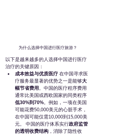
为什么选择中国进行医疗旅游？
以下是越来越多的人选择中国进行医疗
治疗的关键原因：
成本效益与优质医疗
 在中国寻求医
疗服务最显著的优势之一是能够
大
幅节省费用
。中国的医疗程序费用
通常比美国或西欧国家的同类程序
低30%到70%
。例如，一项在美国
可能花费50,000美元的心脏手术，
在中国可能仅需10,000到15,000美
元。 中国的医疗体系实行
政府监管
的透明收费结构
，消除了隐性收