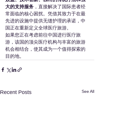
大的支持服务
，直接解决了国际患者经
常面临的核心困扰。凭借其致力于在最
先进的设施中提供无缝护理的承诺，中
国正在重新定义全球医疗旅游。
如果您正在考虑前往中国进行医疗旅
游，该国的顶尖医疗机构与丰富的旅游
机会相结合，使其成为一个值得探索的
目的地。
See All
Recent Posts