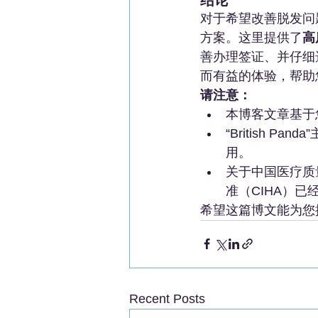
对于希望改善脱发问
方案。这里提供了
高
善办理签证、并仔细
而有益的体验，帮助
请注意：
本博客文章基于
“British
用。
关于中国医疗质
准（CIHA）已
希望这篇博文能为您
Recent Posts