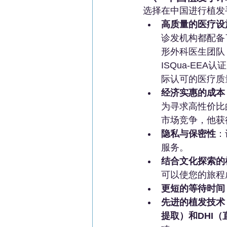
选择在中国进行植发
高质量的医疗设
诊发机构都配备
形外科医生团队
ISQua-EEA认
际认可的医疗质
经济实惠的成本
为寻求高性价比
市场竞争，他获得
隐私与保密性
：
服务。
结合文化探索的
可以使您的旅程
更短的等待时间
先进的植发技术
提取）和DHI（