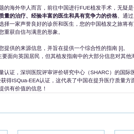
题的海外华人而言，前往中国进行FUE植发手术，无疑
质量的治疗、经验丰富的医生和具有竞争力的价格
。通过
选择一家声誉良好的诊所和医生，您的中国植发之旅将有
您重获自信与满意的形象。
您提供的来源信息，并旨在提供一个综合性的指南 [i]。
 Panda”主要面向英国居民，但其植发指南中的大部分信息对其
量认证，深圳医院评审评价研究中心（SHARC）的国际
经获得ISQua-EEA认证，这代表了中国在提升医疗质量
提供有价值的信息！