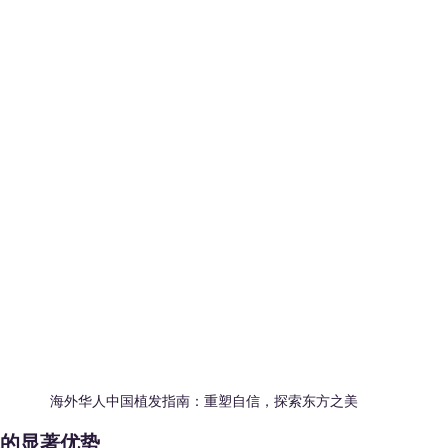
海外华人中国植发指南：重塑自信，探索东方之美
术的显著优势