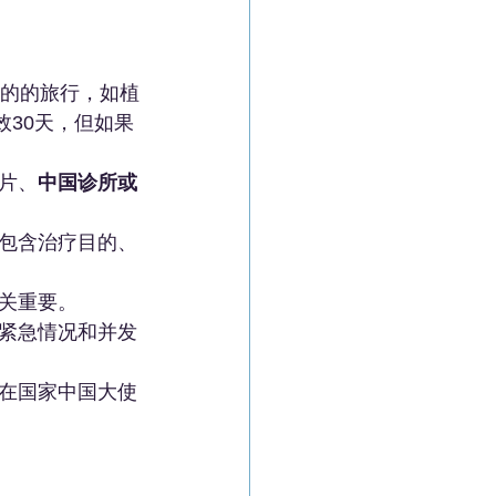
的的旅行，如植
效30天，但如果
片、
中国诊所或
包含治疗目的、
关重要。
紧急情况和并发
在国家中国大使